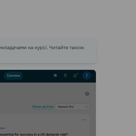
икладачами на курсі. Читайте також: