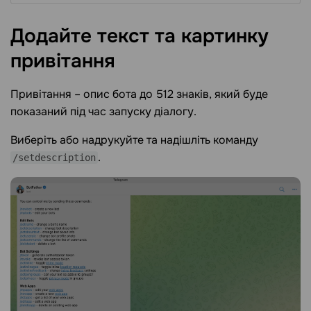
Додайте текст та картинку
привітання
Привітання – опис бота до 512 знаків, який буде
показаний під час запуску діалогу.
Виберіть або надрукуйте та надішліть команду
.
/setdescription