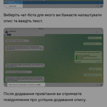
Виберіть чат-бота для якого ви бажаєте налаштувати
опис та введіть текст.
Після додавання привітання ви отримаєте
повідомлення про успішне додавання опису.