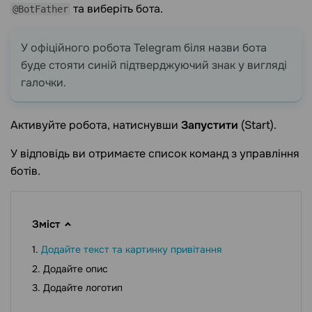
та виберіть бота.
@BotFather
У офіційного робота Telegram біля назви бота
буде стояти синій підтверджуючий знак у вигляді
галочки.
Активуйте робота, натиснувши
Запустити
(Start).
У відповідь ви отримаєте список команд з управління
ботів.
Зміст
Додайте текст та картинку привітання
Додайте опис
Додайте логотип