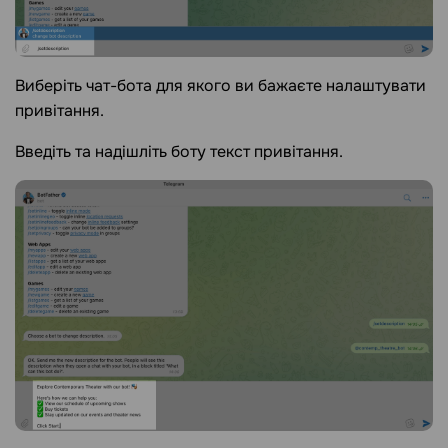
Виберіть чат-бота для якого ви бажаєте налаштувати
привітання.
Введіть та надішліть боту текст привітання.