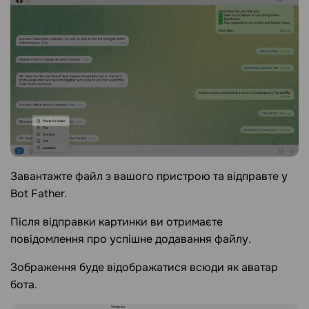
Завантажте файл з вашого пристрою та відправте у
Bot Father.
Після відправки картинки ви отримаєте
повідомлення про успішне додавання файлу.
Зображення буде відображатися всюди як аватар
бота.