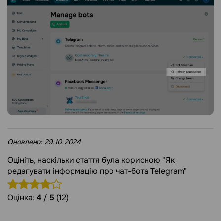
Оновлено:
29.10.2024
Оцініть, наскільки стаття була корисною "Як
редагувати інформацію про чат-бота Telegram"
Оцінка:
4
/
5
(12)