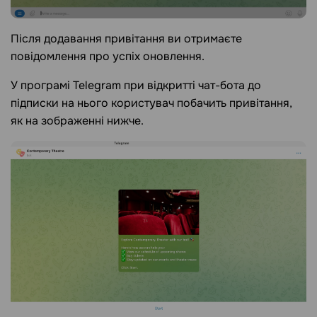
Після додавання привітання ви отримаєте
повідомлення про успіх оновлення.
У програмі Telegram при відкритті чат-бота до
підписки на нього користувач побачить привітання,
як на зображенні нижче.