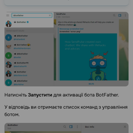
Натисніть
Запустити
для активації бота BotFather.
У відповідь ви отримаєте список команд з управління
ботом.