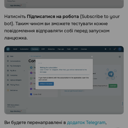
Натисніть
Підписатися на робота
(Subscribe to your
bot). Таким чином ви зможете тестувати кожне
повідомлення відправляти собі перед запуском
ланцюжка.
Ви будете перенаправлені в
додаток Telegram
,