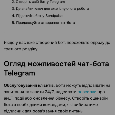
Створіть свій бот у Telegram
Де знайти ключ для вже існуючого робота
Підключіть бот у Sendpulse
Продовжуйте створення чат-бота
Якщо у вас вже створений бот, переходьте одразу до
третього розділу.
Огляд можливостей чат-бота
Telegram
Обслуговування клієнтів.
Боти можуть відповідати на
запитання та запити 24/7, надсилати
розсилки
про
акції, події або оновлення бізнесу. Створіть сценарій
бота з необхідними командами, які вибиратиме
підписник для розв'язання своїх питань.