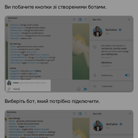
Ви побачите кнопки зі створеними ботами.
Виберіть бот, який потрібно підключити.