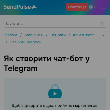
Реєстрація
Головна
База знань
Чат-боти
Канали ботів
Чат-боти Telegram
Як створити чат-бот у
Telegram
Щоб відтворити відео, прийміть маркетингові