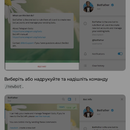
Виберіть або надрукуйте та надішліть команду
.
/newbot