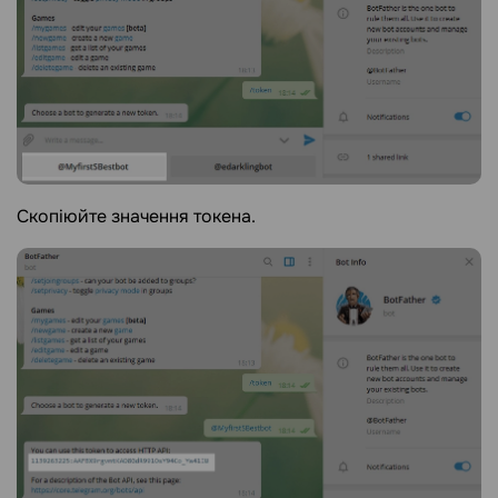
Скопіюйте значення токена.