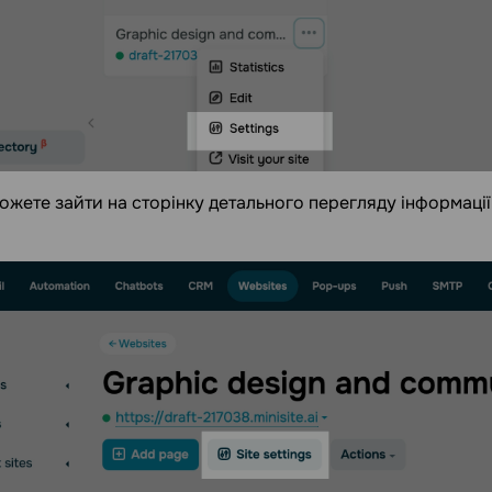
ожете зайти на сторінку детального перегляду інформації