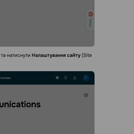
 та натиснути
Налаштування сайту
(Site