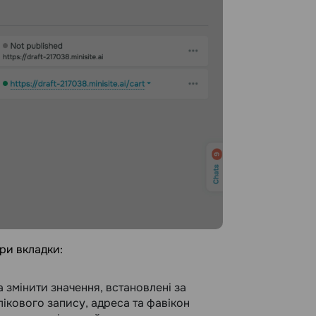
ри вкладки:
 змінити значення, встановлені за
ікового запису, адреса та фавікон