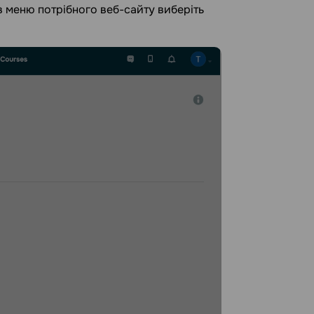
 в меню потрібного веб-сайту виберіть