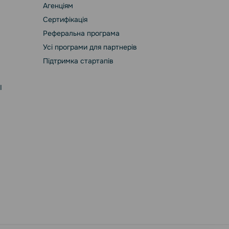
Агенціям
Сертифікація
Реферальна програма
Усі програми для партнерів
Підтримка стартапів
І