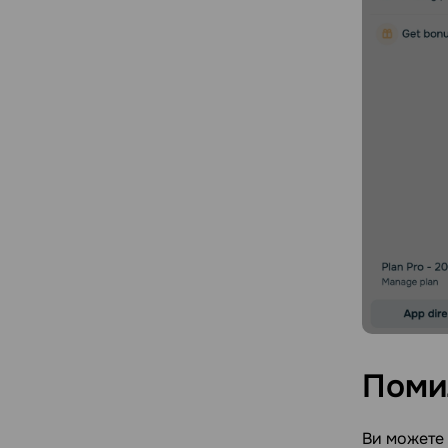
Поми
Ви можете 