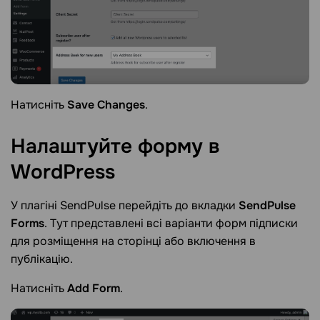
Натисніть
Save Changes
.
Налаштуйте форму в
WordPress
У плагіні SendPulse перейдіть до вкладки
SendPulse
Forms
. Тут представлені всі варіанти форм підписки
для розміщення на сторінці або включення в
публікацію.
Натисніть
Add Form
.