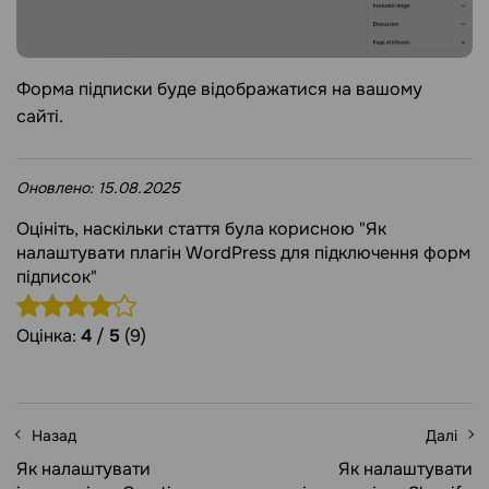
Форма підписки буде відображатися на вашому
сайті.
Оновлено:
15.08.2025
Оцініть, наскільки стаття була корисною "Як
налаштувати плагін WordPress для підключення форм
підписок"
Оцінка:
4
/
5
(9)
Назад
Далі
Як налаштувати
Як налаштувати