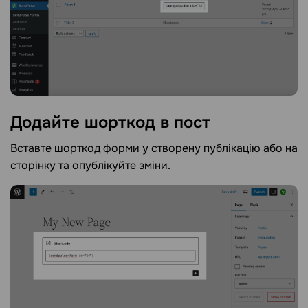
Додайте шорткод в
пост
Вставте шорткод форми у створену публікацію або на
сторінку та опублікуйте зміни.