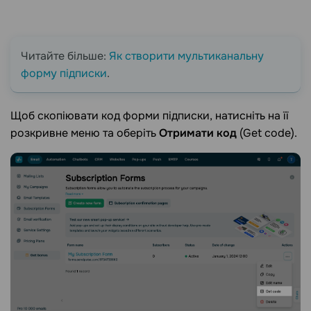
Читайте більше:
Як створити мультиканальну
форму підписки
.
Щоб скопіювати код форми підписки, натисніть на її
розкривне меню та оберіть
Отримати код
(Get code).