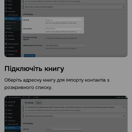
Підключіть
книгу
Оберіть адресну книгу для імпорту контактів з
розкривного списку.