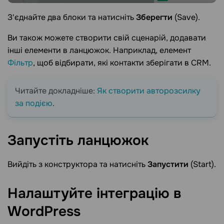
З'єднайте два блоки та натисніть
Зберегти
(Save).
Ви також можете створити свій сценарій, додавати
інші елементи в ланцюжок. Наприклад, елемент
Фільтр
, щоб відбирати, які контакти зберігати в CRM.
Читайте докладніше:
Як створити авторозсилку
за подією
.
Запустіть
ланцюжок
Вийдіть з конструктора та натисніть
Запустити
(Start).
Налаштуйте інтеграцію в
WordPress