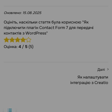
Оновлено:
15.08.2025
Оцініть, наскільки стаття була корисною "Як
підключити плагін Contact Form 7 для передачі
контактів з WordPress"
Оцінка:
4
/
5
(5)
Далі
Як налаштувати
інтеграцію з Creatio