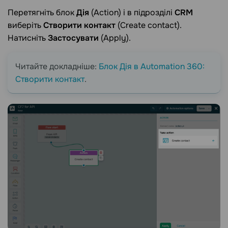
Перетягніть блок
Дія
(Action) і в підрозділі
CRM
виберіть
Створити контакт
(Create contact).
Натисніть
Застосувати
(Apply).
Читайте докладніше:
Блок Дія в Automation 360:
Створити контакт
.