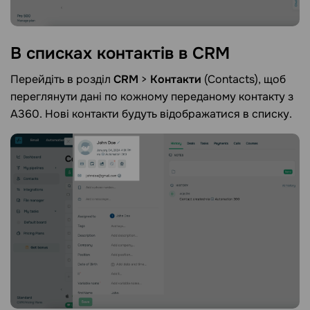
В списках контактів в
CRM
Перейдіть в розділ
CRM
>
Контакти
(Contacts), щоб
переглянути дані по кожному переданому контакту з
A360. Нові контакти будуть відображатися в списку.