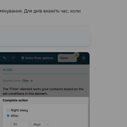
рмінування. Для днів вкажіть час, коли