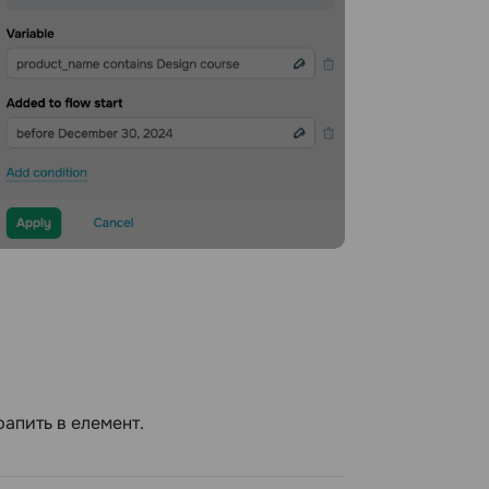
рапить в елемент.