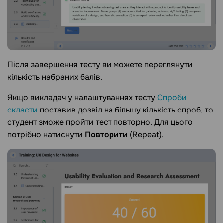
Після завершення тесту ви можете переглянути
кількість набраних балів.
Якщо викладач у налаштуваннях тесту
Спроби
скласти
поставив дозвіл на більшу кількість спроб, то
студент зможе пройти тест повторно. Для цього
потрібно натиснути
Повторити
(Repeat).