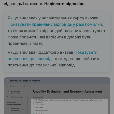
відповідь і натисніть
Надіслати відповідь
.
Якщо викладач у налаштуваннях курсу вказав
Показувати правильну відповідь у разі помилки
,
то після кожної з відповідей на запитання студент
може побачити, які варіанти відповіді були
правильні, а які ні.
Якщо викладач додатково вказав
Показувати
пояснення до відповіді
, то студент ще побачить
пояснення до правильної відповіді.