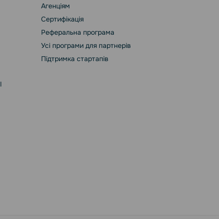
Агенціям
Сертифікація
Реферальна програма
Усі програми для партнерів
Підтримка стартапів
І