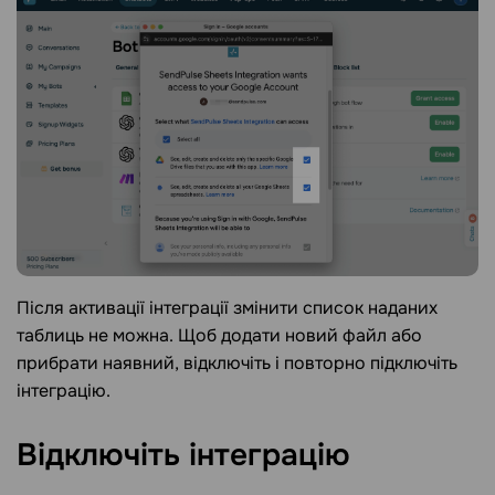
Після активації інтеграції змінити список наданих
таблиць не можна. Щоб додати новий файл або
прибрати наявний, відключіть і повторно підключіть
інтеграцію.
Відключіть
інтеграцію