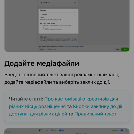
Додайте
медіафайли
Введіть основний текст вашої рекламної кампанії,
додайте медіафайли та виберіть заклик до дії.
Читайте статті:
Про кастомізацію креативів для
різних місць розміщення
та
Кнопки заклику до дії,
доступні для різних цілей
та
Правильний текст
.