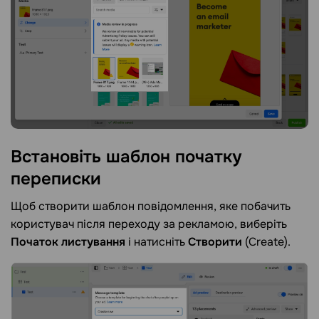
Встановіть шаблон початку
переписки
Щоб створити шаблон повідомлення, яке побачить
користувач після переходу за рекламою, виберіть
Початок листування
і натисніть
Створити
(Create).