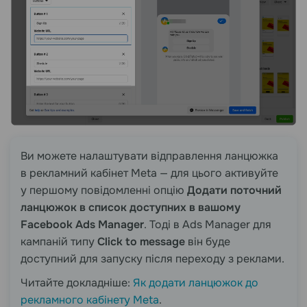
Ви можете налаштувати відправлення ланцюжка
в рекламний кабінет Meta — для цього активуйте
у першому повідомленні опцію
Додати поточний
ланцюжок в список доступних в вашому
Facebook Ads Manager
. Тоді в Ads Manager для
кампаній типу
Click to message
він буде
доступний для запуску після переходу з реклами.
Читайте докладніше:
Як додати ланцюжок до
рекламного кабінету Meta
.