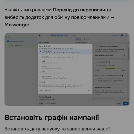
Укажіть тип реклами
Перехід до переписки
та
виберіть додаток для обміну повідомленнями —
Messenger
.
Встановіть графік
кампанії
Встановіть дату запуску та завершення вашої