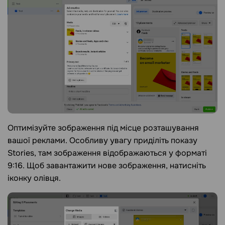
Оптимізуйте зображення під місце розташування
вашої реклами. Особливу увагу приділіть показу
Stories, там зображення відображаються у форматі
9:16. Щоб завантажити нове зображення, натисніть
іконку олівця.