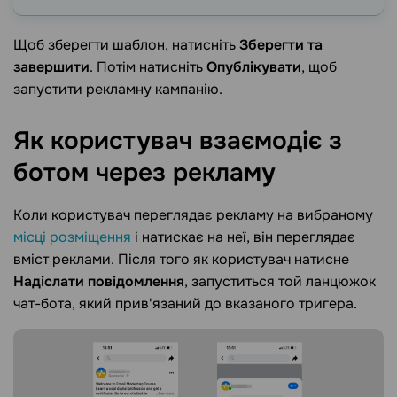
Щоб зберегти шаблон, натисніть
Зберегти та
завершити
. Потім натисніть
Опублікувати
, щоб
запустити рекламну кампанію.
Як користувач взаємодіє з
ботом через
рекламу
Коли користувач переглядає рекламу на вибраному
місці розміщення
і натискає на неї, він переглядає
вміст реклами. Після того як користувач натисне
Надіслати повідомлення
, запуститься той ланцюжок
чат-бота, який прив'язаний до вказаного тригера.