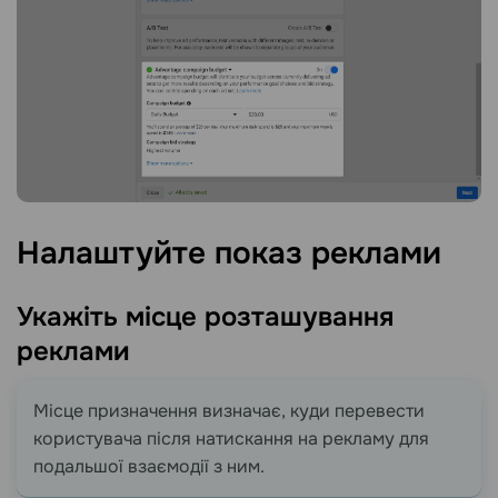
Налаштуйте показ
реклами
Укажіть місце розташування
реклами
Місце призначення визначає, куди перевести
користувача після натискання на рекламу для
подальшої взаємодії з ним.