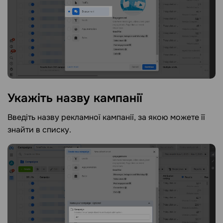
Укажіть назву
кампанії
Введіть назву рекламної кампанії, за якою можете її
знайти в списку.