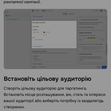
рекламної кампанії.
Встановіть цільову
аудиторію
Створіть цільову аудиторію для таргетинга.
Встановіть місце розташування, вік, стать та інтереси
вашої аудиторії або виберіть потрібну із заздалегідь
створених.