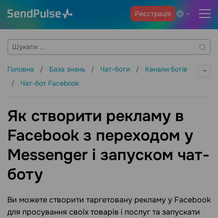
Реєстрація
Головна
База знань
Чат-боти
Канали ботів
Чат-бот Facebook
Як створити рекламу в
Facebook з переходом у
Messenger і запуском чат-
боту
Ви можете створити таргетовану рекламу у Facebook
для просування своїх товарів і послуг та запускати