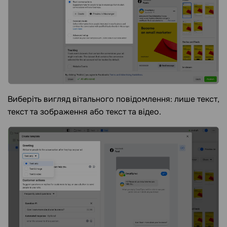
Виберіть вигляд вітального повідомлення: лише текст,
текст та зображення або текст та відео.