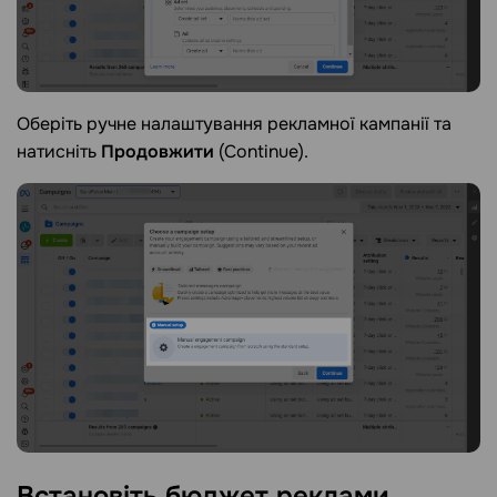
Оберіть ручне налаштування рекламної кампанії та
натисніть
Продовжити
(Continue).
Встановіть бюджет
реклами