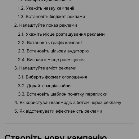
Укажіть назву кампанії
Встановіть бюджет реклами
Налаштуйте показ реклами
Укажіть місце розташування реклами
Встановіть графік кампанії
Встановіть цільову аудиторію
Визначте місце розміщення
Налаштуйте вміст реклами
Виберіть формат оголошення
Додайте медіафайли
Встановіть шаблон початку переписки
Як користувач взаємодіє з ботом через рекламу
Як відстежувати ефективність реклами
Створіть нову
кампанію