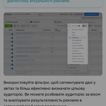
діагностику актуальності реклами
.
Використовуйте фільтри, щоб сегментувати дані у
звітах та більш ефективно визначати цільову
аудиторію. Ви можете розбивати аудиторію за віком
та аналізувати результативність реклами в