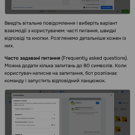
Введіть вітальне повідомлення і виберіть варіант
взаємодії з користувачем: часті питання, швидкі
відповіді та кнопки. Розглянемо детальніше кожен із
них.
Часто задавані питання
(Frequently asked questions).
Можна додати кілька запитань до 80 символів. Коли
користувач натисне на запитання, бот розпізнає
команду і запустить відповідний ланцюжок.