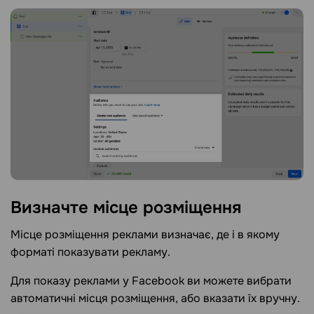
Визначте місце
розміщення
Місце розміщення реклами визначає, де і в якому
форматі показувати рекламу.
Для показу реклами у Facebook ви можете вибрати
автоматичні місця розміщення, або вказати їх вручну.