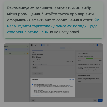
Рекомендуємо залишити автоматичний вибір
місця розміщення. Читайте також про варіанти
оформлення ефективного оголошення в статтi
Як
налаштувати таргетовану рекламу: поради щодо
створення оголошень
на нашому блозі.