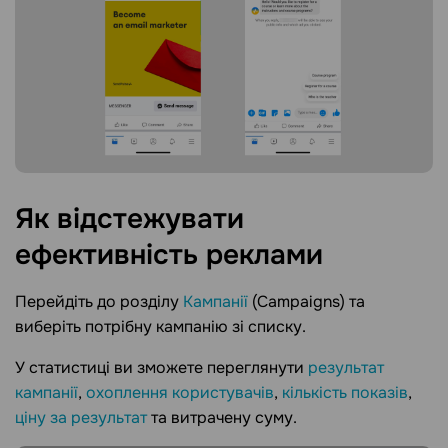
Як відстежувати
ефективність
реклами
Перейдіть до розділу
Кампанії
(Campaigns) та
виберіть потрібну кампанію зі списку.
У статистиці ви зможете переглянути
результат
кампанії
,
охоплення користувачів
,
кількість показів
,
ціну за результат
та витрачену суму.