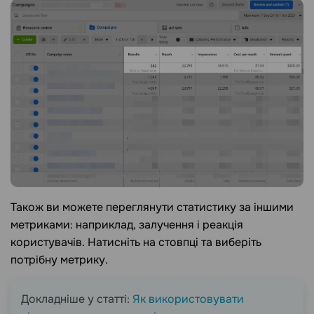
Також ви можете переглянути статистику за іншими
метриками: наприклад, залучення і реакція
користувачів. Натисніть на стовпці та виберіть
потрібну метрику.
Докладніше у статті:
Як використовувати