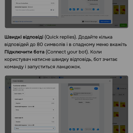
Швидкі відповіді
(Quick replies). Додайте кілька
відповідей до 80 символів і в спадному меню вкажіть
Підключити бота
(Connect your bot). Коли
користувач натисне швидку відповідь, бот зчитає
команду і запуститься ланцюжок.