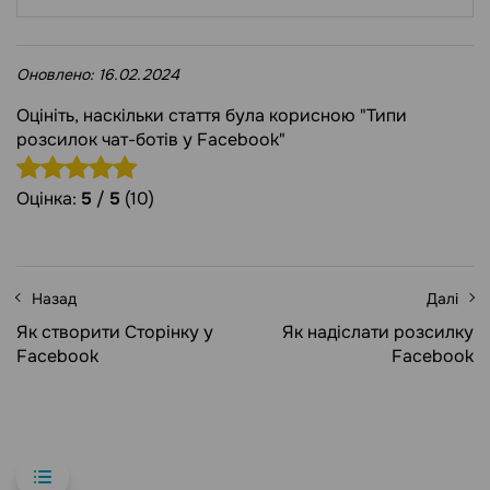
Оновлено:
16.02.2024
Оцініть, наскільки стаття була корисною "Типи
розсилок чат-ботів у Facebook"
Оцінка:
5
/
5
(10)
Назад
Далі
Як створити Сторінку у
Як надіслати розсилку
Facebook
Facebook