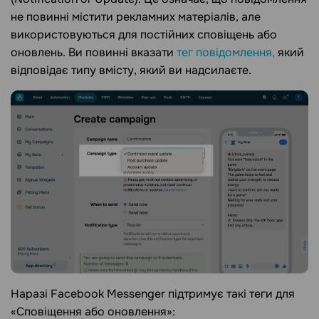
не повинні містити рекламних матеріалів, але
використовуються для постійних сповіщень або
оновлень. Ви повинні вказати
тег повідомлення,
який
відповідає типу вмісту, який ви надсилаєте.
Наразі Facebook Messenger підтримує такі теги для
«Сповіщення або оновлення»: