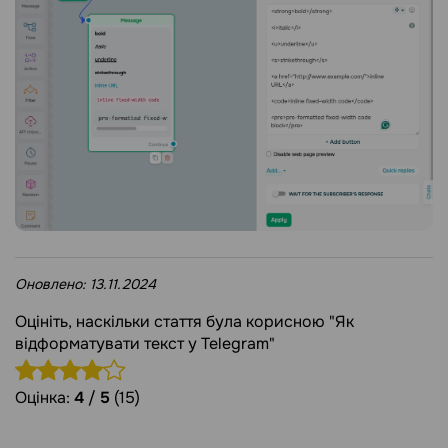
Оновлено:
13.11.2024
Оцініть, наскільки стаття була корисною "Як
відформатувати текст у Telegram"
Оцінка:
4
/
5
(15)