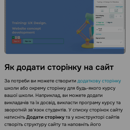
Як додати сторінку на
сайт
За потреби ви можете створити
додаткову сторінку
школи або окрему сторінку для будь-якого курсу
вашої школи. Наприклад, ви можете додати
викладачів та їх досвід, викласти програму курсу та
зворотній зв'язок студентів. У списку сторінок сайту
натисніть
Додати сторінку
та у конструкторі сайтів
створіть структуру сайту та наповніть його