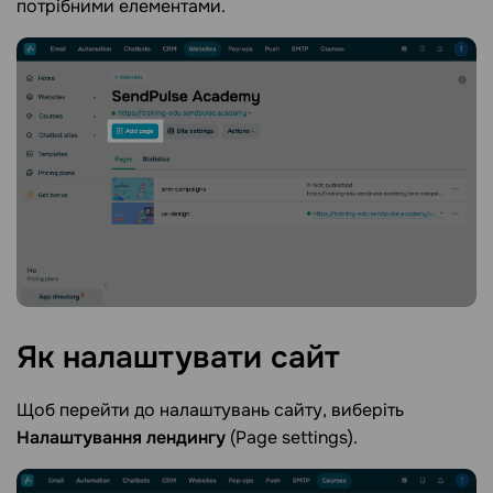
потрібними елементами.
Як налаштувати
сайт
Щоб перейти до налаштувань сайту, виберіть
Налаштування лендингу
(Page settings).