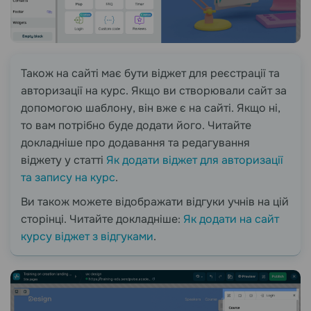
Також на сайті має бути віджет для реєстрації та
авторизації на курс. Якщо ви створювали сайт за
допомогою шаблону, він вже є на сайті. Якщо ні,
то вам потрібно буде додати його. Читайте
докладніше про додавання та редагування
віджету у статті
Як додати віджет для авторизації
та запису на курс
.
Ви також можете відображати відгуки учнів на цій
сторінці. Читайте докладніше:
Як додати на сайт
курсу віджет з відгуками
.