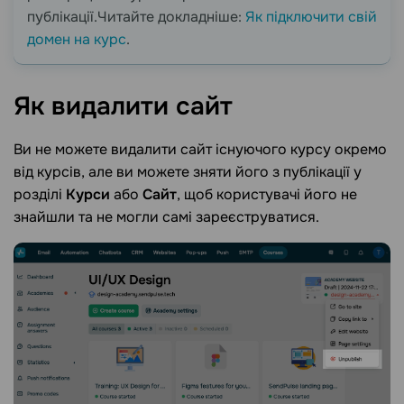
публікації.Читайте докладніше:
Як підключити свій
домен на курс
.
Як видалити
сайт
Ви не можете видалити сайт існуючого курсу окремо
від курсів, але ви можете зняти його з публікації у
розділі
Курси
або
Сайт
, щоб користувачі його не
знайшли та не могли самі зареєструватися.