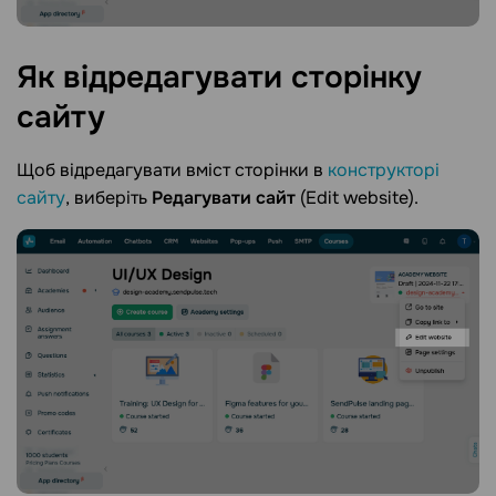
Як відредагувати сторінку
сайту
Щоб відредагувати вміст сторінки в
конструкторі
сайту
, виберіть
Редагувати сайт
(Edit website).