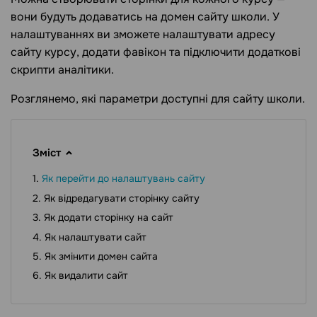
вони будуть додаватись на домен сайту школи. У
налаштуваннях ви зможете налаштувати адресу
сайту курсу, додати фавікон та підключити додаткові
скрипти аналітики.
Розглянемо, які параметри доступні для сайту школи.
Зміст
Як перейти до налаштувань сайту
Як відредагувати сторінку сайту
Як додати сторінку на сайт
Як налаштувати сайт
Як змінити домен сайта
Як видалити сайт