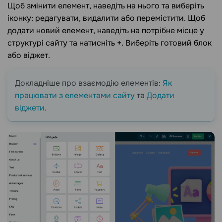
Щоб змінити елемент, наведіть на нього та виберіть
іконку: редагувати, видалити або перемістити. Щоб
додати новий елемент, наведіть на потрібне місце у
структурі сайту та натисніть
+
. Виберіть готовий блок
або віджет.
Докладніше про взаємодію елементів:
Як
працювати з елементами сайту
та
Додати
віджети
.