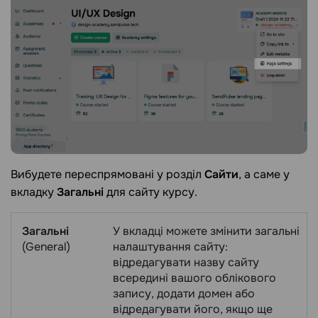
Вибудете переспрямовані у розділ
Сайти
, а саме у
вкладку
Загальні
для сайту курсу.
Загальні
У вкладці можете змінити загальні
(General)
налаштування сайту:
відредагувати назву сайту
всередині вашого облікового
запису, додати домен або
відредагувати його, якщо ще