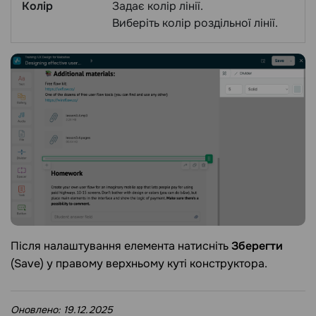
Колір
Задає колір лінії.
Виберіть колір роздільної лінії.
Після налаштування елемента натисніть
Зберегти
(Save) у правому верхньому куті конструктора.
Оновлено:
19.12.2025