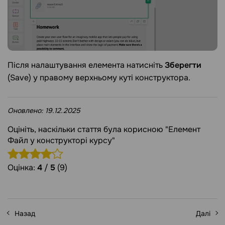
Після налаштування елемента натисніть
Зберегти
(Save) у правому верхньому куті конструктора.
Оновлено:
19.12.2025
Оцініть, наскільки стаття була корисною "Елемент
Файл у конструкторі курсу"
Оцінка:
4
/
5
(9)
Назад
Далі