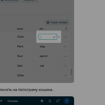
тисніть на піктограму кошика.