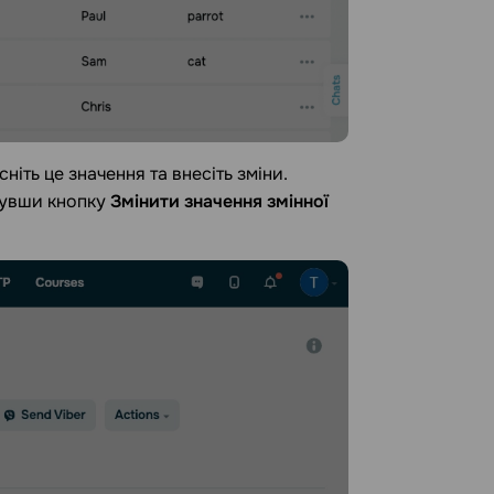
ніть це значення та внесіть зміни.
увши кнопку
Змінити значення змінної