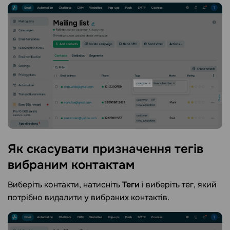
Як скасувати призначення тегів
вибраним
контактам
Виберіть контакти, натисніть
Теги
і виберіть тег, який
потрібно видалити у вибраних контактів.