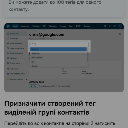
Ви можете додати до 100 тегів для одного
контакту.
Призначити створений тег
виділеній групі
контактів
Перейдіть до всіх контактів на сторінці й натисніть