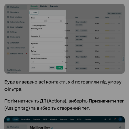
Буде виведено всі контакти, які потрапили під умову
фільтра.
Потім натисніть
Дії
(Actions), виберіть
Призначити тег
(Assign tag) та виберіть створений тег.