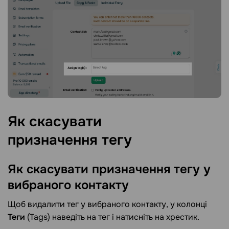
Як скасувати
призначення тегу
Як скасувати призначення тегу у
вибраного
контакту
Щоб видалити тег у вибраного контакту, у колонці
Теги
(Tags) наведіть на тег і натисніть на хрестик.