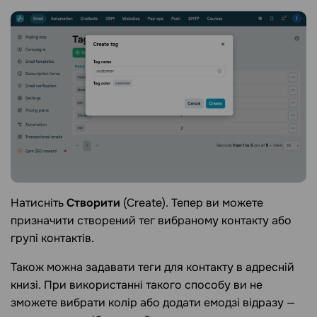
Натисніть
Створити
(Create). Тепер ви можете
призначити створений тег вибраному контакту або
групі контактів.
Також можна задавати теги для контакту в адресній
книзі. При використанні такого способу ви не
зможете вибрати колір або додати емодзі відразу —