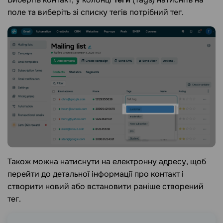
поле та виберіть зі списку тегів потрібний тег.
Також можна натиснути на електронну адресу, щоб
перейти до детальної інформації про контакт і
створити новий або встановити раніше створений
тег.