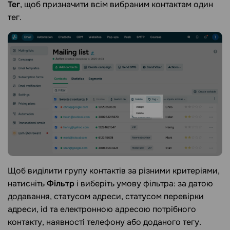
Тег
, щоб призначити всім вибраним контактам один
тег.
Щоб виділити групу контактів за різними критеріями,
натисніть
Фільтр
і виберіть умову фільтра: за датою
додавання, статусом адреси, статусом перевірки
адреси, id та електронною адресою потрібного
контакту, наявності телефону або доданого тегу.