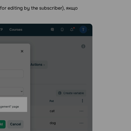
for editing by the subscriber), якщо