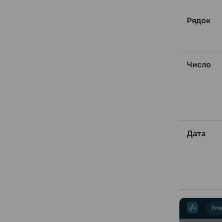
Рядок
Число
Дата