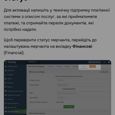
Для активації напишіть у технічну підтримку платіжної
системи з описом послуг, за які прийматимете
платежі, та отримайте перелік документів, які
потрібно надати.
Щоб перевірити статус мерчанта, перейдіть до
налаштувань мерчанта на вкладку
Фінансові
(Financial).