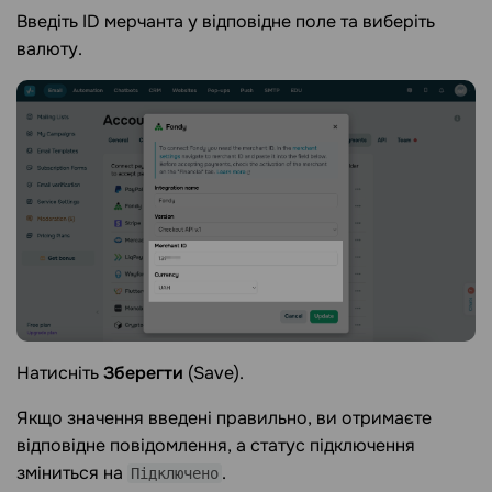
Введіть ID мерчанта у відповідне поле та виберіть
валюту.
Натисніть
Зберегти
(Save).
Якщо значення введені правильно, ви отримаєте
відповідне повідомлення, а статус підключення
зміниться на
.
Підключено