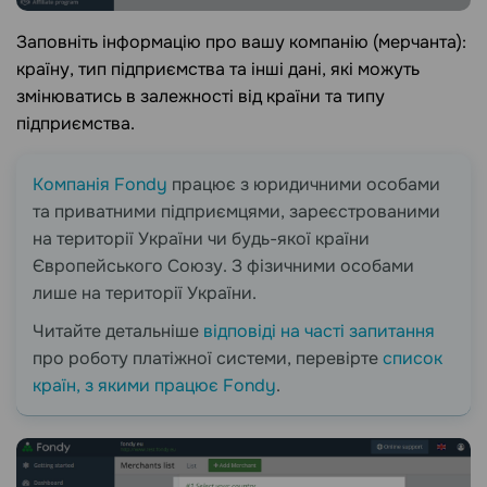
Заповніть інформацію про вашу компанію (мерчанта):
країну, тип підприємства та інші дані, які можуть
змінюватись в залежності від країни та типу
підприємства.
Компанія Fondy
працює з юридичними особами
та приватними підприємцями, зареєстрованими
на території України чи будь-якої країни
Європейського Союзу. З фізичними особами
лише на території України.
Читайте детальніше
відповіді на часті запитання
про роботу платіжної системи, перевірте
список
країн, з якими працює Fondy
.