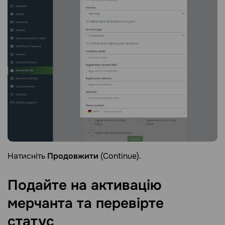
Натисніть
Продовжити
(Continue).
Подайте на активацію
мерчанта та перевірте
статус