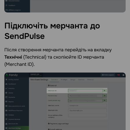
Підключіть мерчанта до
SendPulse
Після створення мерчанта перейдіть на вкладку
Технічні
(Technical) та скопіюйте ID мерчанта
(Merchant ID).