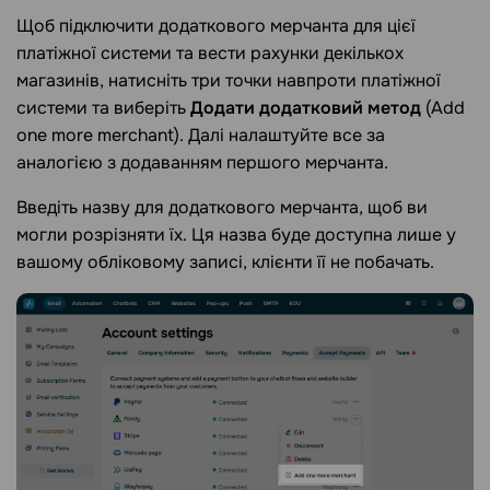
Щоб підключити додаткового мерчанта для цієї
платіжної системи та вести рахунки декількох
магазинів, натисніть три точки навпроти платіжної
системи та виберіть
Додати додатковий метод
(Add
one more merchant). Далі налаштуйте все за
аналогією з додаванням першого мерчанта.
Введіть назву для додаткового мерчанта, щоб ви
могли розрізняти їх. Ця назва буде доступна лише у
вашому обліковому записі, клієнти її не побачать.