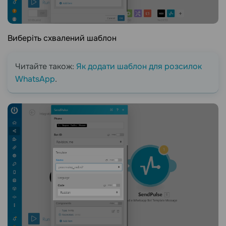
Виберіть схвалений шаблон
Читайте також:
Як додати шаблон для розсилок
WhatsApp
.