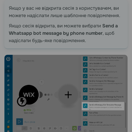
Якщо у вас не відкрита сесія з користувачем, ви
можете надіслати лише шаблонне повідомлення.
Якщо сесія відкрита, ви можете вибрати
Send a
Whatsapp bot message by phone number
, щоб
надіслати будь-яке повідомлення.