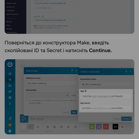
Поверніться до конструктора Make, введіть
скопійовані ID та Secret і натисніть
Continue.