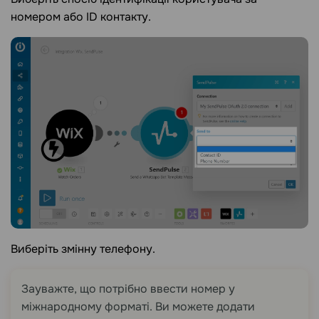
номером або ID контакту.
Виберіть змінну телефону.
Зауважте, що потрібно ввести номер у
міжнародному форматі. Ви можете додати