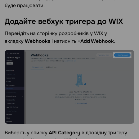
буде працювати.
Додайте вебхук тригера до
WIX
Перейдіть на сторінку розробників у WIX у
вкладку
Webhooks
і натисніть
+Add Webhook
.
Виберіть у списку
API Category
відповідну тригеру