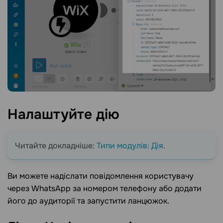
Налаштуйте
дію
Читайте докладніше:
Типи модулів: Дія
.
Ви можете надіслати повідомлення користувачу
через WhatsApp за номером телефону або додати
його до аудиторії та запустити ланцюжок.