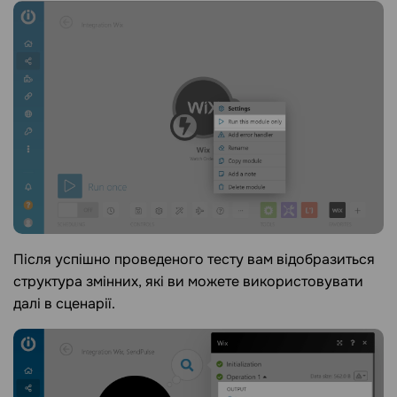
Після успішно проведеного тесту вам відобразиться
структура змінних, які ви можете використовувати
далі в сценарії.