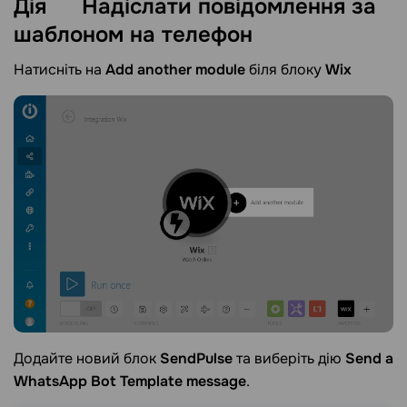
Дія
Надіслати повідомлення за
шаблоном на телефон
Натисніть на
Add another module
біля блоку
Wix
Додайте новий блок
SendPulse
та виберіть дію
Send a
WhatsApp Bot Template message
.