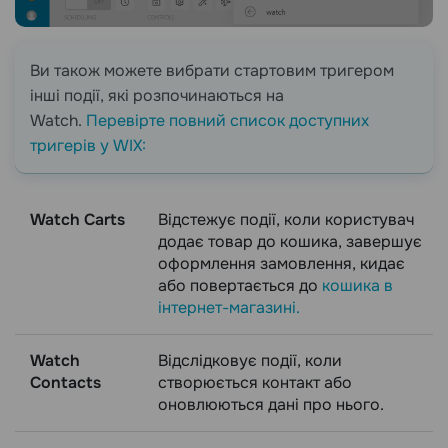
Ви також можете вибрати стартовим тригером
інші події, які розпочинаються на
Watch.
Перевірте повний список доступних
тригерів у WIX:
Watch Carts
Відстежує події, коли користувач
додає товар до кошика, завершує
оформлення замовлення, кидає
або повертається до
кошика в
інтернет-магазині.
Watch
Відслідковує події, коли
Contacts
створюється контакт або
оновлюються дані про нього.