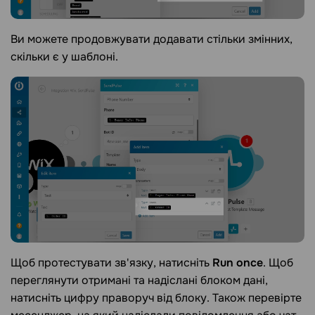
Ви можете продовжувати додавати стільки змінних,
скільки є у шаблоні.
Щоб протестувати зв'язку, натисніть
Run once
. Щоб
переглянути отримані та надіслані блоком дані,
натисніть цифру праворуч від блоку. Також перевірте