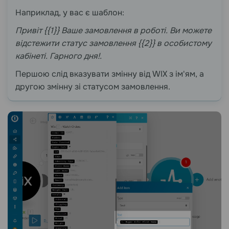
Наприклад, у вас є шаблон:
Привіт {{1}} Ваше замовлення в роботі. Ви можете
відстежити статус замовлення {{2}} в особистому
кабінеті. Гарного дня!.
Першою слід вказувати змінну від WIX з ім'ям, а
другою змінну зі статусом замовлення.