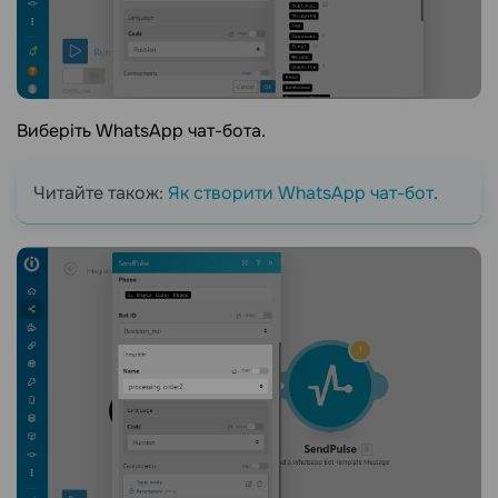
Виберіть WhatsApp чат-бота.
Читайте також:
Як створити WhatsApp чат-бот
.