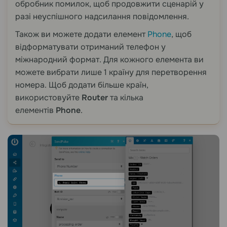
обробник помилок, щоб продовжити сценарій у
разі неуспішного надсилання повідомлення.
Також ви можете додати елемент
Phone
, щоб
відформатувати отриманий телефон у
міжнародний формат. Для кожного елемента ви
можете вибрати лише 1 країну для перетворення
номера. Щоб додати більше країн,
використовуйте
Router
та кілька
елементів
Phone
.