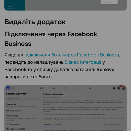
Видаліть
додаток
Підключення через Facebook
Business
Якщо ви
підключали бота через Facebook Business
,
перейдіть до налаштувань
Бізнес інтеграції
у
Facebook та у списку додатків натисніть
Remove
навпроти потрібного.