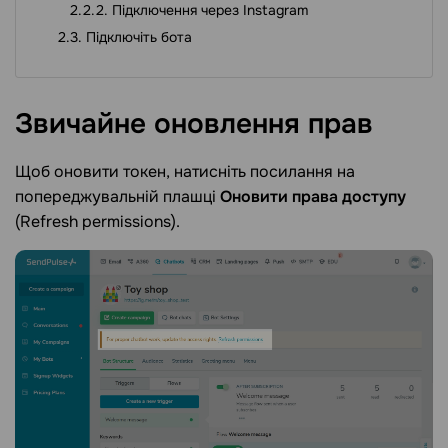
Підключення через Instagram
Підключіть бота
Звичайне оновлення
прав
Щоб оновити токен, натисніть посилання на
попереджувальній плашці
Оновити права доступу
(Refresh permissions).