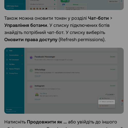
Також можна оновити токен у розділі
Чат-боти
>
Управління ботами
. У списку підключених ботів
знайдіть потрібний чат-бот. У списку виберіть
Оновити права доступу
(Refresh permissions).
Натисніть
Продовжити як …
або увійдіть до іншого