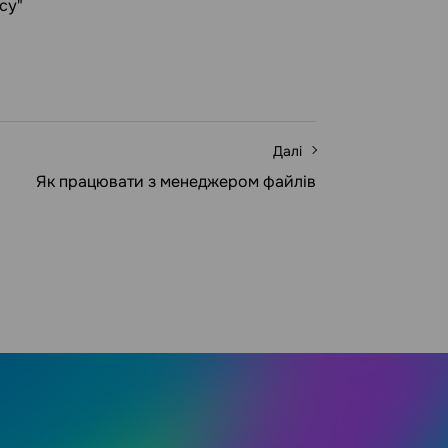
су"
Далі
Як працювати з менеджером файлів