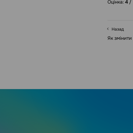
Оцінка:
4
/
Назад
Як змінити