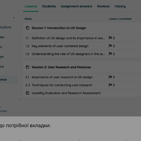
до потрібної вкладки: