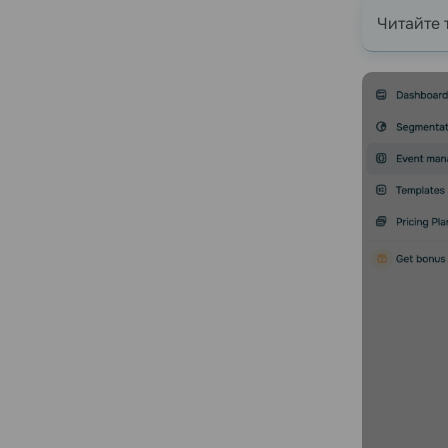
Читайте 