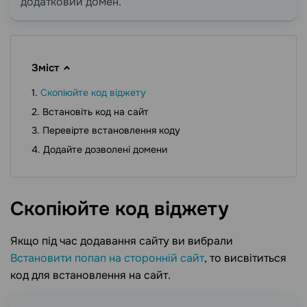
додатковий домен.
Зміст
Скопіюйте код віджету
Встановіть код на сайт
Перевірте встановлення коду
Додайте дозволені домени
Скопіюйте код
віджету
Якщо під час додавання сайту ви вибрали
Встановити попап на сторонній сайт
, то висвітиться
код для встановлення на сайт.