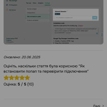
Оновлено:
20.06.2025
Оцініть, наскільки стаття була корисною "Як
встановити попап та перевірити підключення"
Оцінка:
5
/
5
(10)
Далі