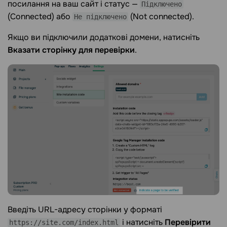
посилання на ваш сайт і статус —
Підключено
(Connected) або
(Not connected).
Не підключено
Якщо ви підключили додаткові домени, натисніть
Вказати сторінку для перевірки
.
Введіть URL-адресу сторінки у форматі
і натисніть
Перевірити
https://site.com/index.html