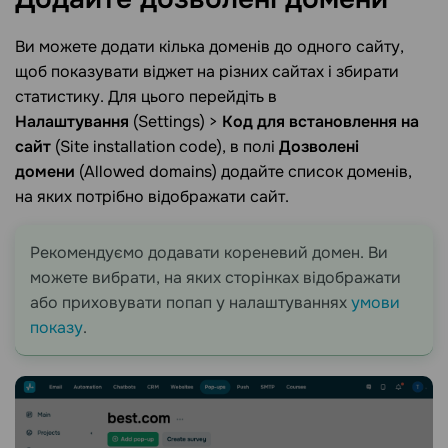
Ви можете додати кілька доменів до одного сайту,
щоб показувати віджет на різних сайтах і збирати
статистику. Для цього перейдіть в
Налаштування
(Settings) >
Код для встановлення на
сайт
(Site installation code), в полі
Дозволені
домени
(Allowed domains) додайте список доменів,
на яких потрібно відображати сайт.
Рекомендуємо додавати кореневий домен. Ви
можете вибрати, на яких сторінках відображати
або приховувати попап у налаштуваннях
умови
показу
.