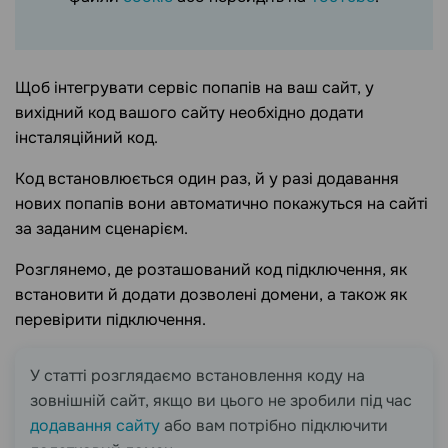
Щоб інтегрувати сервіс попапів на ваш сайт, у
вихідний код вашого сайту необхідно додати
інсталяційний код.
Код встановлюється один раз, й у разі додавання
нових попапів вони автоматично покажуться на сайті
за заданим сценарієм.
Розглянемо, де розташований код підключення, як
встановити й додати дозволені домени, а також як
перевірити підключення.
У статті розглядаємо встановлення коду на
зовнішній сайт, якщо ви цього не зробили під час
додавання сайту
або вам потрібно підключити