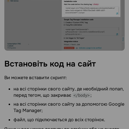
Встановіть код на
сайт
Ви можете вставити скрипт:
на всі сторінки свого сайту, де необхідний попап,
перед тегом, що закриває
;
</body>
на всі сторінки свого сайту за допомогою Google
Tag Manager;
файл, що підключається до всіх сторінок.