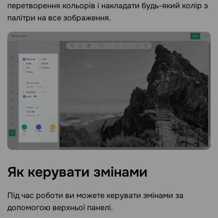
перетворення кольорів і накладати будь-який колір з
палітри на все зображення.
Як керувати
змінами
Під час роботи ви можете керувати змінами за
допомогою верхньої панелі.