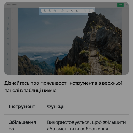
Дізнайтесь про можливості інструментів з верхньої
панелі в таблиці нижче.
Інструмент
Функції
Збільшення
Використовується, щоб збільшити
та
або зменшити зображення.