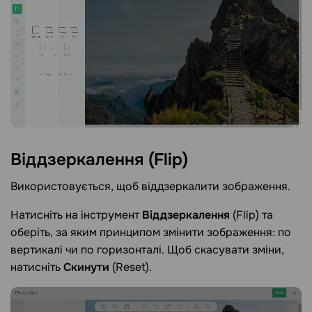
Віддзеркалення
(Flip)
Використовується, щоб віддзеркалити зображення.
Натисніть на інструмент
Віддзеркалення
(Flip) та
оберіть, за яким принципом змінити зображення: по
вертикалі чи по горизонталі. Щоб скасувати зміни,
натисніть
Скинути
(Reset).