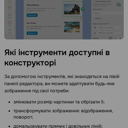
Які інструменти доступні в
конструкторі
За допомогою інструментів, які знаходяться на лівій
панелі редактора, ви можете адаптувати будь-яке
зображення під свої потреби:
змінювати розмір картинки та обрізати її;
трансформувати зображення: відображення,
поворот;
домальовувати прямих і довільних ліній;