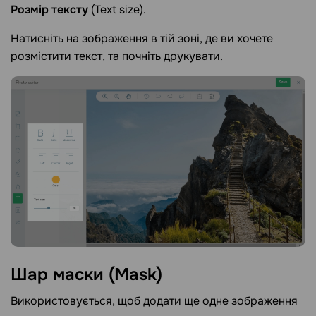
Розмір тексту
(Text size).
Натисніть на зображення в тій зоні, де ви хочете
розмістити текст, та почніть друкувати.
Шар маски
(Mask)
Використовується, щоб додати ще одне зображення