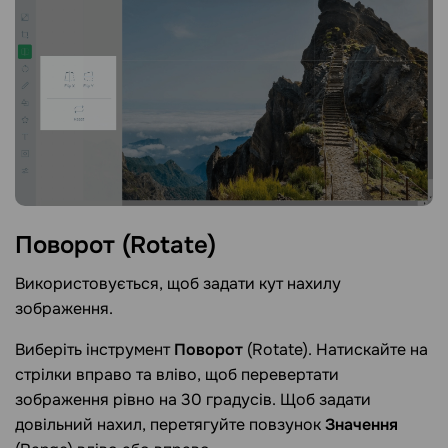
Поворот
(Rotate)
Використовується, щоб задати кут нахилу
зображення.
Виберіть інструмент
Поворот
(Rotate). Натискайте на
стрілки вправо та вліво, щоб перевертати
зображення рівно на 30 градусів. Щоб задати
довільний нахил, перетягуйте повзунок
Значення