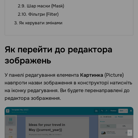
Шар маски (Mask)
Фільтри (Filter)
Як керувати змінами
Як перейти до редактора
зображень
У панелі редагування елемента
Картинка
(Picture)
навпроти назви зображення в конструкторі натисніть
на іконку редагування. Ви будете перенаправлені до
редактора зображення.