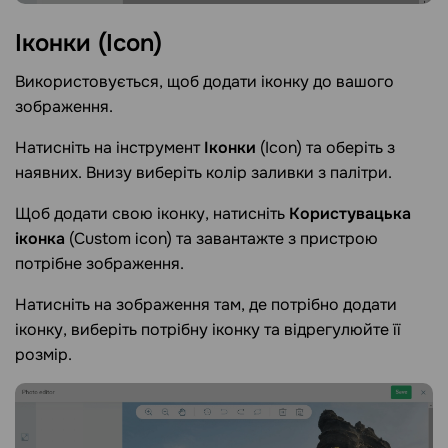
Іконки
(Icon)
Використовується, щоб додати іконку до вашого
зображення.
Натисніть на інструмент
Іконки
(Icon) та оберіть з
наявних. Внизу виберіть колір заливки з палітри.
Щоб додати свою іконку, натисніть
Користувацька
іконка
(Custom icon) та завантажте з пристрою
потрібне зображення.
Натисніть на зображення там, де потрібно додати
іконку, виберіть потрібну іконку та відрегулюйте її
розмір.