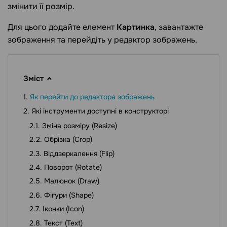
змінити її розмір.
Для цього додайте елемент
Картинка
, завантажте
зображення та перейдіть у редактор зображень.
Зміст
Як перейти до редактора зображень
Які інструменти доступні в конструкторі
Зміна розміру (Resize)
Обрізка (Crop)
Віддзеркалення (Flip)
Поворот (Rotate)
Малюнок (Draw)
Фігури (Shape)
Іконки (Icon)
Текст (Text)