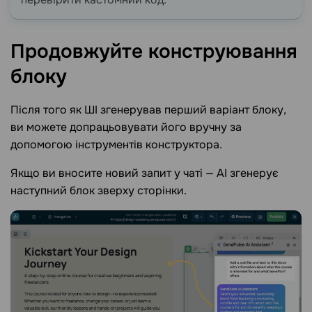
Продовжуйте конструювання
блоку
Після того як ШІ згенерував перший варіант блоку,
ви можете допрацьовувати його вручну за
допомогою інструментів конструктора.
Якщо ви вносите новий запит у чаті — AI згенерує
наступний блок зверху сторінки.