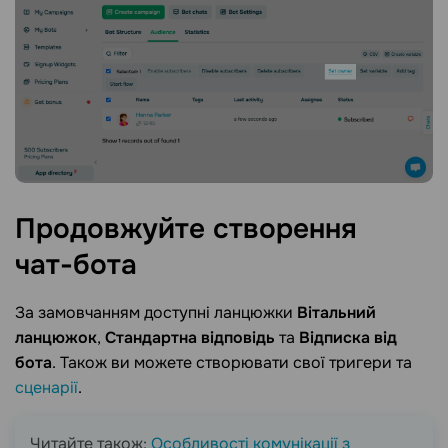
Продовжуйте створення
чат-бота
За замовчанням доступні ланцюжки
Вітальний
ланцюжок
,
Стандартна відповідь
та
Відписка від
бота
. Також ви можете створювати свої тригери та
сценарії
.
Читайте також:
Особливості комунікації з