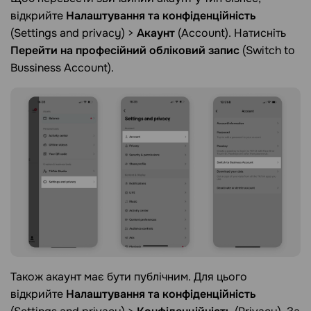
відкрийте
Налаштування та конфіденційність
(Settings and privacy) >
Акаунт
(Account). Натисніть
Перейти на професійний обліковий запис
(Switch to
Bussiness Account).
Також акаунт має бути публічним. Для цього
відкрийте
Налаштування та конфіденційність