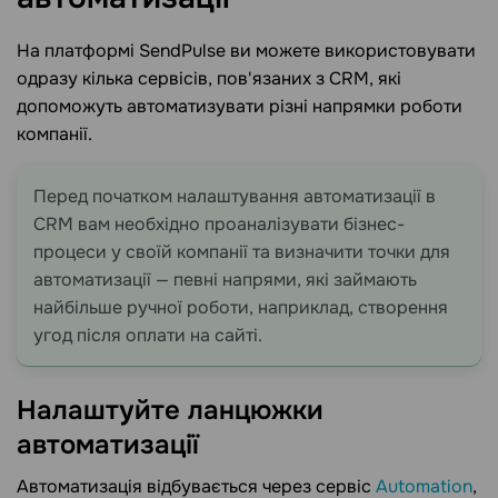
На платформі SendPulse ви можете використовувати
одразу кілька сервісів, пов'язаних з CRM, які
допоможуть автоматизувати різні напрямки роботи
компанії.
Перед початком налаштування автоматизації в
CRM вам необхідно проаналізувати бізнес-
процеси у своїй компанії та визначити точки для
автоматизації — певні напрями, які займають
найбільше ручної роботи, наприклад, створення
угод після оплати на сайті.
Налаштуйте ланцюжки
автоматизації
Автоматизація відбувається через сервіс
Automation
,