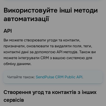
Використовуйте інші методи
автоматизації
API
Ви можете створювати угоди та контакти,
призначати, оновлювати та видаляти поля, теги,
контактні дані за допомогою API методів. Також ви
можете інтегрувати CRM з вашою системою для
обміну даними.
Читайте також:
SendPulse CRM Public API
.
Створення угод та контактів з інших
сервісів