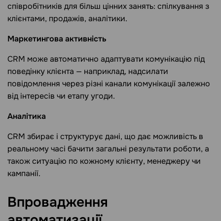
співробітників для більш цінних занять: спілкування з
клієнтами, продажів, аналітики.
Маркетингова активність
CRM може автоматично адаптувати комунікацію під
поведінку клієнта — наприклад, надсилати
повідомлення через різні канали комунікації залежно
від інтересів чи етапу угоди.
Аналітика
CRM збирає і структурує дані, що дає можливість в
реальному часі бачити загальні результати роботи, а
також ситуацію по кожному клієнту, менеджеру чи
кампанії.
Впровадження
автоматизації