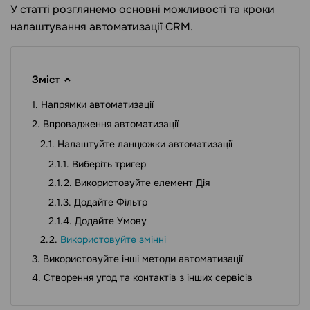
У статті розглянемо основні можливості та кроки
налаштування автоматизації CRM.
Зміст
Напрямки автоматизації
Впровадження автоматизації
Налаштуйте ланцюжки автоматизації
Виберіть тригер
Використовуйте елемент Дія
Додайте Фільтр
Додайте Умову
Використовуйте змінні
Використовуйте інші методи автоматизації
Створення угод та контактів з інших сервісів